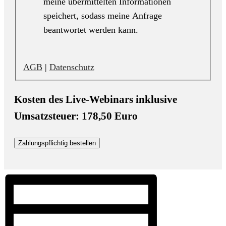
meine übermittelten Informationen
speichert, sodass meine Anfrage
beantwortet werden kann.
AGB
|
Datenschutz
Kosten des Live-Webinars inklusive
Umsatzsteuer: 178,50 Euro
Zahlungspflichtig bestellen