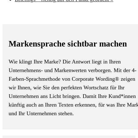
Markensprache sichtbar machen
Wie klingt Ihre Marke? Die Antwort liegt in Ihren
Unternehmens- und Markenwerten verborgen. Mit der 4-
Farben-Sprachmethode von Corporate Wording® zeigen
wir Ihnen, wie Sie den perfekten Wortschatz für Ihr
Unternehmen ans Licht bringen. Damit Ihre Kund*innen
künftig auch an Ihren Texten erkennen, für was Ihre Mar
und Ihr Unternehmen stehen.