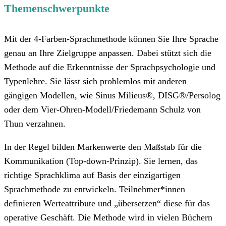
Themenschwerpunkte
Mit der 4-Farben-Sprachmethode können Sie Ihre Sprache
genau an Ihre Zielgruppe anpassen. Dabei stützt sich die
Methode auf die Erkenntnisse der Sprachpsychologie und
Typenlehre. Sie lässt sich problemlos mit anderen
gängigen Modellen, wie Sinus Milieus®, DISG®/Persolog
oder dem Vier-Ohren-Modell/Friedemann Schulz von
Thun verzahnen.
In der Regel bilden Markenwerte den Maßstab für die
Kommunikation (Top-down-Prinzip). Sie lernen, das
richtige Sprachklima auf Basis der einzigartigen
Sprachmethode zu entwickeln. Teilnehmer*innen
definieren Werteattribute und „übersetzen“ diese für das
operative Geschäft. Die Methode wird in vielen Büchern