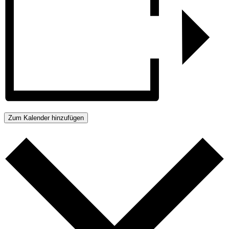
Zum Kalender hinzufügen