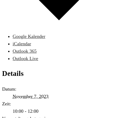
Google Kalender
iCalendar
Outlook 365
Outlook Live
Details
Datum:
November 7, 2023
Zeit:
10:00 - 12:00