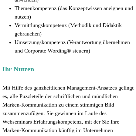
Themenkompetenz (das Konzeptwissen aneignen und
nutzen)
Vermittlungskompetenz (Methodik und Didaktik
gebrauchen)
Umsetzungskompetenz (Verantwortung übernehmen
und Corporate Wording® steuern)
Ihr Nutzen
Mit Hilfe des ganzheitlichen Management-Ansatzes gelingt
es, alle Puzzleteile der schriftlichen und mündlichen
Marken-Kommunikation zu einem stimmigen Bild
zusammenzufügen. Sie gewinnen im Laufe des
Webseminars Erfahrungskompetenz, mit der Sie Ihre
Marken-Kommunikation künftig im Unternehmen