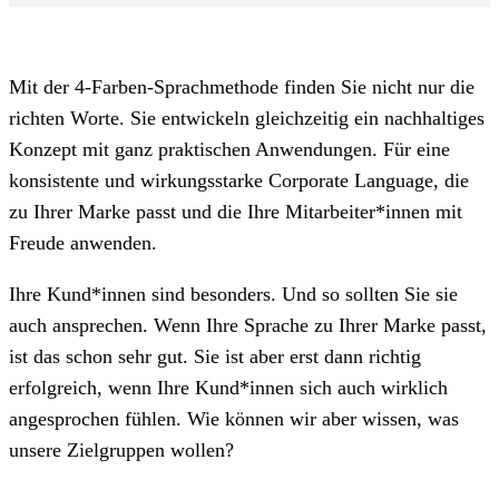
Mit der 4-Farben-Sprachmethode finden Sie nicht nur die
richten Worte. Sie entwickeln gleichzeitig ein nachhaltiges
Konzept mit ganz praktischen Anwendungen. Für eine
konsistente und wirkungsstarke Corporate Language, die
zu Ihrer Marke passt und die Ihre Mitarbeiter*innen mit
Freude anwenden.
Ihre Kund*innen sind besonders. Und so sollten Sie sie
auch ansprechen. Wenn Ihre Sprache zu Ihrer Marke passt,
ist das schon sehr gut. Sie ist aber erst dann richtig
erfolgreich, wenn Ihre Kund*innen sich auch wirklich
angesprochen fühlen. Wie können wir aber wissen, was
unsere Zielgruppen wollen?