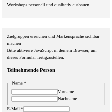
Workshops personell und qualitativ ausbauen.
Zielgruppen erreichen und Markensprache sichtbar
machen
Bitte aktiviere JavaScript in deinem Browser, um
dieses Formular fertigzustellen.
Teilnehmende Person
Name
*
Vorname
Nachname
E-Mail
*