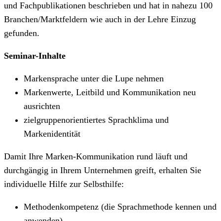
und Fachpublikationen beschrieben und hat in nahezu 100
Branchen/Marktfeldern wie auch in der Lehre Einzug
gefunden.
Seminar-Inhalte
Markensprache unter die Lupe nehmen
Markenwerte, Leitbild und Kommunikation neu
ausrichten
zielgruppenorientiertes Sprachklima und
Markenidentität
Damit Ihre Marken-Kommunikation rund läuft und
durchgängig in Ihrem Unternehmen greift, erhalten Sie
individuelle Hilfe zur Selbsthilfe:
Methodenkompetenz (die Sprachmethode kennen und
anwenden)