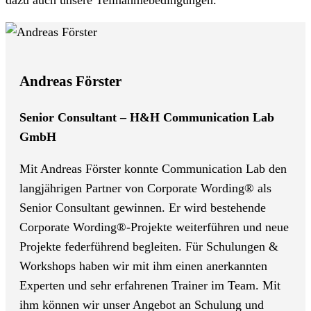
Andreas Förster
Senior Consultant – H&H Communication Lab
GmbH
Mit Andreas Förster konnte Communication Lab den
langjährigen Partner von Corporate Wording® als
Senior Consultant gewinnen. Er wird bestehende
Corporate Wording®-Projekte weiterführen und neue
Projekte federführend begleiten. Für Schulungen &
Workshops haben wir mit ihm einen anerkannten
Experten und sehr erfahrenen Trainer im Team. Mit
ihm können wir unser Angebot an Schulung und