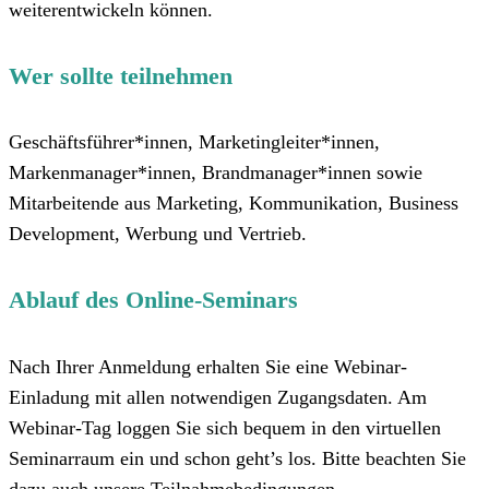
weiterentwickeln können.
Wer sollte teilnehmen
Geschäftsführer*innen, Marketingleiter*innen,
Markenmanager*innen, Brandmanager*innen sowie
Mitarbeitende aus Marketing, Kommunikation, Business
Development, Werbung und Vertrieb.
Ablauf des Online-Seminars
Nach Ihrer Anmeldung erhalten Sie eine Webinar-
Einladung mit allen notwendigen Zugangsdaten. Am
Webinar-Tag loggen Sie sich bequem in den virtuellen
Seminarraum ein und schon geht’s los. Bitte beachten Sie
dazu auch unsere Teilnahmebedingungen.