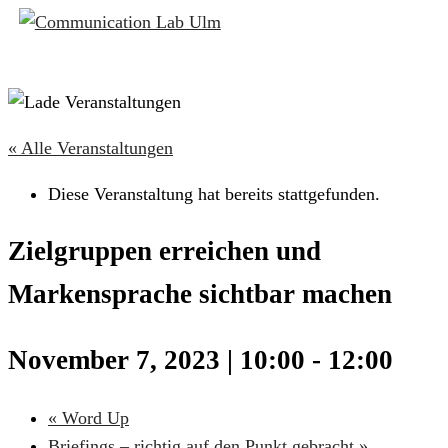
« Alle Veranstaltungen
Diese Veranstaltung hat bereits stattgefunden.
Zielgruppen erreichen und
Markensprache sichtbar machen
November 7, 2023 | 10:00
-
12:00
«
Word Up
Briefings – richtig auf den Punkt gebracht
»