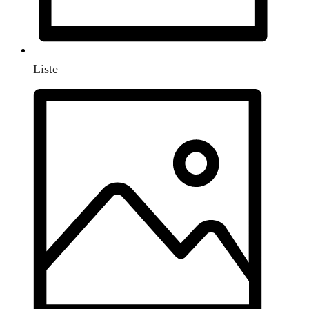
Liste