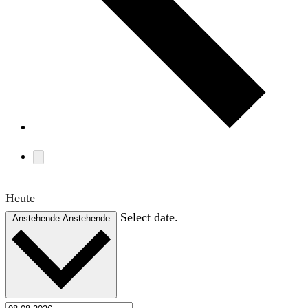
Heute
Select date.
Anstehende
Anstehende