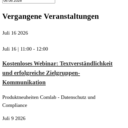
Vergangene Veranstaltungen
Juli
16
2026
Juli 16 | 11:00
-
12:00
Kostenloses Webinar: Textverständlichkeit
und erfolgreiche Zielgruppen-
Kommunikation
Produktneuheiten Comlab - Datenschutz und
Compliance
Juli
9
2026