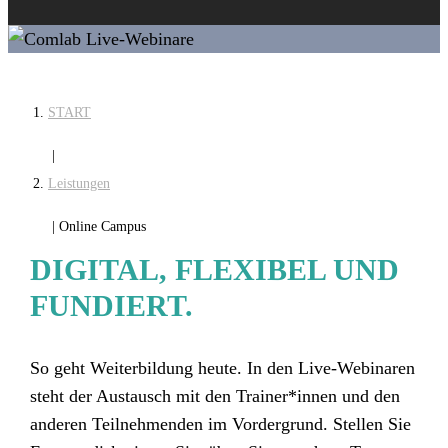
START
|
Leistungen
|
Online Campus
DIGITAL, FLEXIBEL UND
FUNDIERT.
So geht Weiterbildung heute. In den Live-Webinaren
steht der Austausch mit den Trainer*innen und den
anderen Teilnehmenden im Vordergrund. Stellen Sie