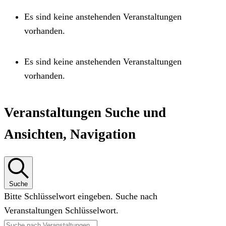
Es sind keine anstehenden Veranstaltungen
vorhanden.
Es sind keine anstehenden Veranstaltungen
vorhanden.
Veranstaltungen Suche und
Ansichten, Navigation
Suche
Bitte Schlüsselwort eingeben. Suche nach
Veranstaltungen Schlüsselwort.