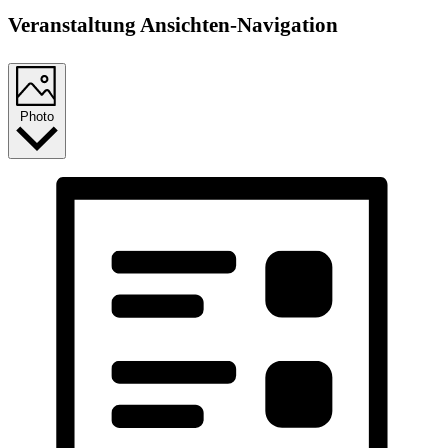
Veranstaltung Ansichten-Navigation
Photo