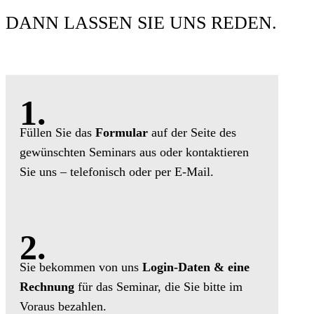
DANN LASSEN SIE UNS REDEN.
1.
Füllen Sie das
Formular
auf der Seite des
gewünschten Seminars aus oder kontaktieren
Sie uns – telefonisch oder per E-Mail.
2.
Sie bekommen von uns
Login-Daten & eine
Rechnung
für das Seminar, die Sie bitte im
Voraus bezahlen.