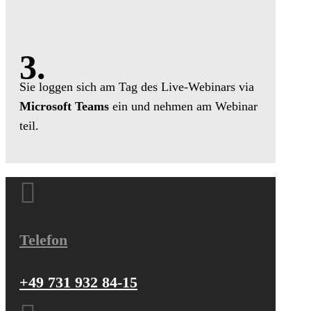
3.
Sie loggen sich am Tag des Live-Webinars via
Microsoft Teams
ein und nehmen am Webinar
teil.

Telefon
+49 731 932 84-15