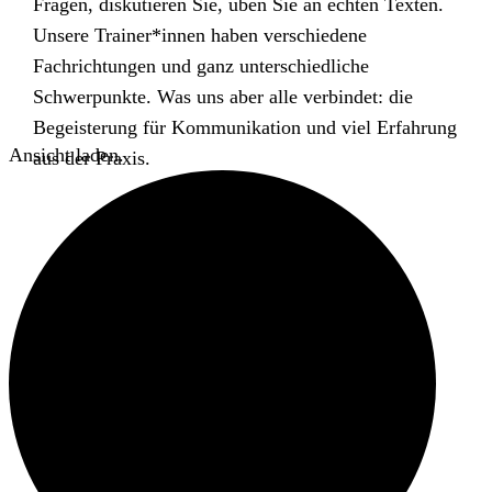
Fragen, diskutieren Sie, üben Sie an echten Texten.
Unsere Trainer*innen haben verschiedene
Fachrichtungen und ganz unterschiedliche
Schwerpunkte. Was uns aber alle verbindet: die
Begeisterung für Kommunikation und viel Erfahrung
Ansicht laden.
aus der Praxis.