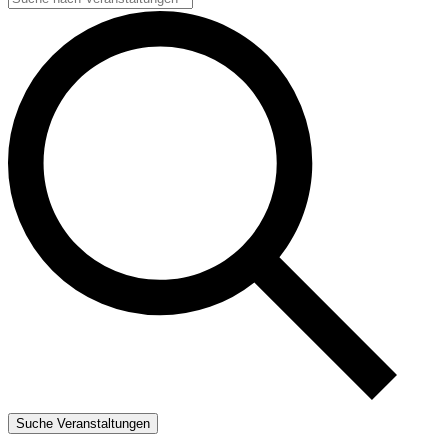
Suche Veranstaltungen