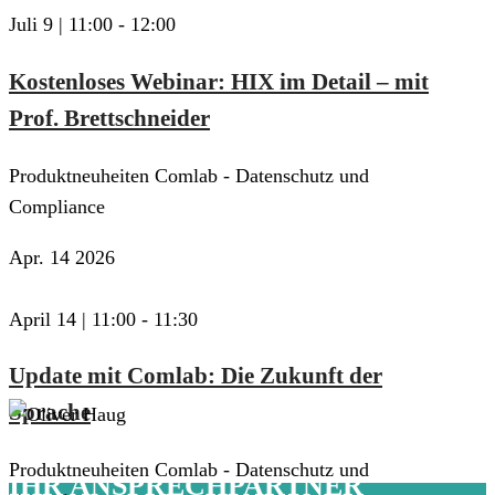
Juli 9 | 11:00
-
12:00
Kostenloses Webinar: HIX im Detail – mit
Prof. Brettschneider
Produktneuheiten Comlab - Datenschutz und
Compliance
Apr.
14
2026
April 14 | 11:00
-
11:30
Update mit Comlab: Die Zukunft der
Sprache
Produktneuheiten Comlab - Datenschutz und
IHR ANSPRECHPARTNER