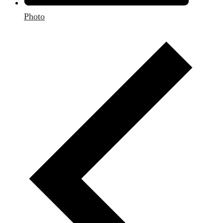
Photo