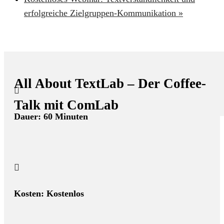
erfolgreiche Zielgruppen-Kommunikation
»
All About TextLab – Der Coffee-

Talk mit ComLab
Dauer: 60 Minuten

Kosten: Kostenlos