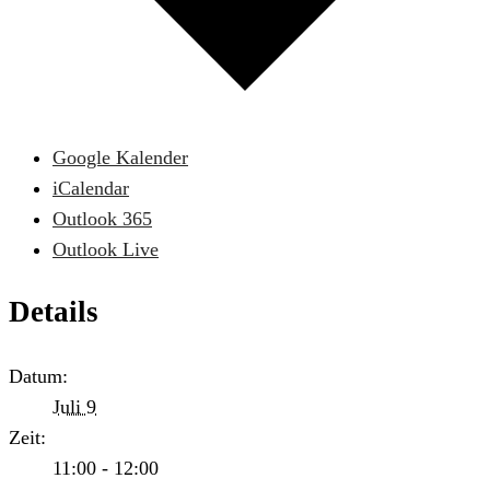
Google Kalender
iCalendar
Outlook 365
Outlook Live
Details
Datum:
Juli 9
Zeit:
11:00 - 12:00