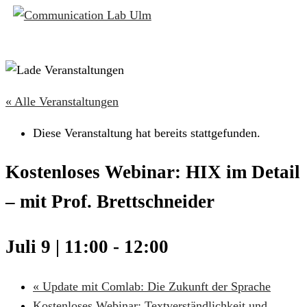
« Alle Veranstaltungen
Diese Veranstaltung hat bereits stattgefunden.
Kostenloses Webinar: HIX im Detail
– mit Prof. Brettschneider
Juli 9 | 11:00
-
12:00
«
Update mit Comlab: Die Zukunft der Sprache
Kostenloses Webinar: Textverständlichkeit und