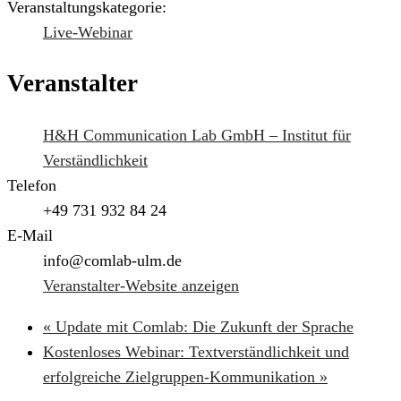
Veranstaltungskategorie:
Live-Webinar
Veranstalter
H&H Communication Lab GmbH – Institut für
Verständlichkeit
Telefon
+49 731 932 84 24
E-Mail
info@comlab-ulm.de
Veranstalter-Website anzeigen
«
Update mit Comlab: Die Zukunft der Sprache
Kostenloses Webinar: Textverständlichkeit und
erfolgreiche Zielgruppen-Kommunikation
»