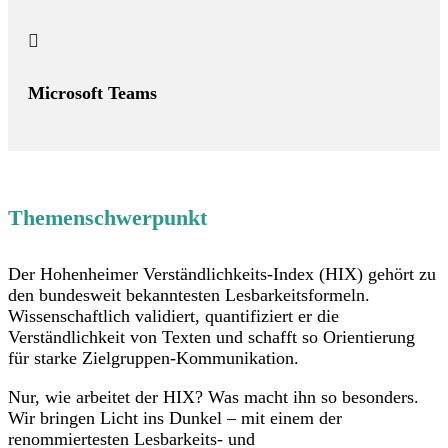

Microsoft Teams
Themenschwerpunkt
Der Hohenheimer Verständlichkeits-Index (HIX) gehört zu
den bundesweit bekanntesten Lesbarkeitsformeln.
Wissenschaftlich validiert, quantifiziert er die
Verständlichkeit von Texten und schafft so Orientierung
für starke Zielgruppen-Kommunikation.
Nur, wie arbeitet der HIX? Was macht ihn so besonders.
Wir bringen Licht ins Dunkel – mit einem der
renommiertesten Lesbarkeits- und