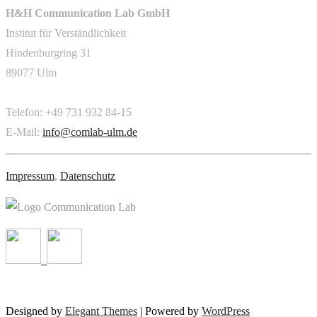
H&H Communication Lab GmbH
Institut für Verständlichkeit
Hindenburgring 31
89077 Ulm
Telefon: +49 731 932 84-15
E-Mail:
info@comlab-ulm.de
Impressum
,
Datenschutz
Designed by
Elegant Themes
| Powered by
WordPress