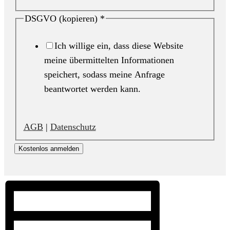
DSGVO (kopieren)
*
Ich willige ein, dass diese Website
meine übermittelten Informationen
speichert, sodass meine Anfrage
beantwortet werden kann.
AGB
|
Datenschutz
Kostenlos anmelden