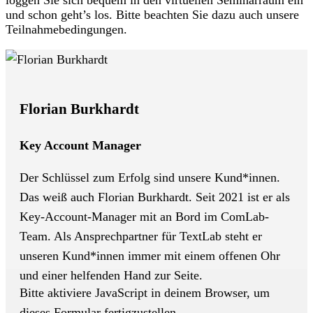
und schon geht’s los. Bitte beachten Sie dazu auch unsere
Teilnahmebedingungen.
Florian Burkhardt
Key Account Manager
Der Schlüssel zum Erfolg sind unsere Kund*innen.
Das weiß auch Florian Burkhardt. Seit 2021 ist er als
Key-Account-Manager mit an Bord im ComLab-
Team. Als Ansprechpartner für TextLab steht er
unseren Kund*innen immer mit einem offenen Ohr
und einer helfenden Hand zur Seite.
Bitte aktiviere JavaScript in deinem Browser, um
dieses Formular fertigzustellen.