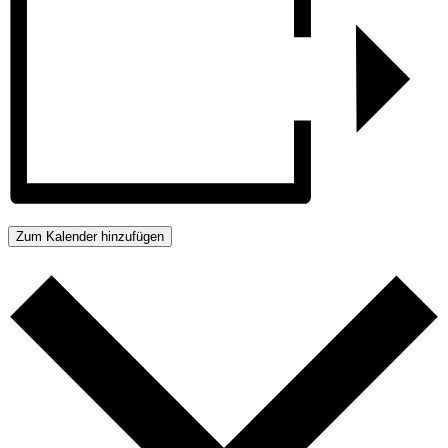
Zum Kalender hinzufügen