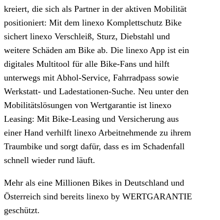
kreiert, die sich als Partner in der aktiven Mobilität
positioniert: Mit dem linexo Komplettschutz Bike
sichert linexo Verschleiß, Sturz, Diebstahl und
weitere Schäden am Bike ab. Die linexo App ist ein
digitales Multitool für alle Bike-Fans und hilft
unterwegs mit Abhol-Service, Fahrradpass sowie
Werkstatt- und Ladestationen-Suche. Neu unter den
Mobilitätslösungen von Wertgarantie ist linexo
Leasing: Mit Bike-Leasing und Versicherung aus
einer Hand verhilft linexo Arbeitnehmende zu ihrem
Traumbike und sorgt dafür, dass es im Schadenfall
schnell wieder rund läuft.
Mehr als eine Millionen Bikes in Deutschland und
Österreich sind bereits linexo by WERTGARANTIE
geschützt.