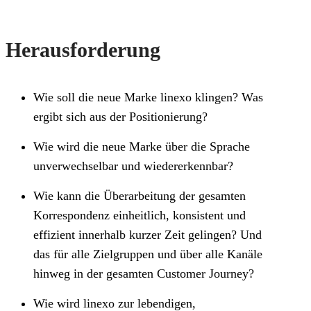
Herausforderung
Wie soll die neue Marke linexo klingen? Was
ergibt sich aus der Positionierung?
Wie wird die neue Marke über die Sprache
unverwechselbar und wiedererkennbar?
Wie kann die Überarbeitung der gesamten
Korrespondenz einheitlich, konsistent und
effizient innerhalb kurzer Zeit gelingen? Und
das für alle Zielgruppen und über alle Kanäle
hinweg in der gesamten Customer Journey?
Wie wird linexo zur lebendigen,