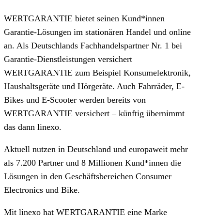
WERTGARANTIE bietet seinen Kund*innen
Garantie-Lösungen im stationären Handel und online
an. Als Deutschlands Fachhandelspartner Nr. 1 bei
Garantie-Dienstleistungen versichert
WERTGARANTIE zum Beispiel Konsumelektronik,
Haushaltsgeräte und Hörgeräte. Auch Fahrräder, E-
Bikes und E-Scooter werden bereits von
WERTGARANTIE versichert – künftig übernimmt
das dann linexo.
Aktuell nutzen in Deutschland und europaweit mehr
als 7.200 Partner und 8 Millionen Kund*innen die
Lösungen in den Geschäftsbereichen Consumer
Electronics und Bike.
Mit linexo hat WERTGARANTIE eine Marke