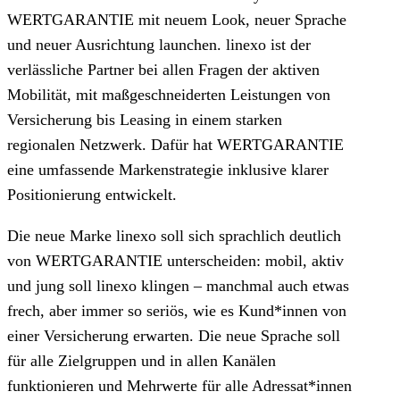
WERTGARANTIE mit neuem Look, neuer Sprache
und neuer Ausrichtung launchen. linexo ist der
verlässliche Partner bei allen Fragen der aktiven
Mobilität, mit maßgeschneiderten Leistungen von
Versicherung bis Leasing in einem starken
regionalen Netzwerk. Dafür hat WERTGARANTIE
eine umfassende Markenstrategie inklusive klarer
Positionierung entwickelt.
Die neue Marke linexo soll sich sprachlich deutlich
von WERTGARANTIE unterscheiden: mobil, aktiv
und jung soll linexo klingen – manchmal auch etwas
frech, aber immer so seriös, wie es Kund*innen von
einer Versicherung erwarten. Die neue Sprache soll
für alle Zielgruppen und in allen Kanälen
funktionieren und Mehrwerte für alle Adressat*innen