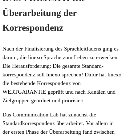
Überarbeitung der
Korrespondenz
Nach der Finalisierung des Sprachleitfadens ging es
darum, die linexo Sprache zum Leben zu erwecken.
Die Herausforderung: Die gesamte Standard-
korrespondenz soll linexo sprechen! Dafür hat linexo
die bestehende Korrespondenz von
WERTGARANTIE geprüft und nach Kanälen und
Zielgruppen geordnet und priorisiert.
Das Communication Lab hat zunächst die
Standardkorrespondenz überarbeitet. Vor allem in
der ersten Phase der Überarbeitung fand zwischen