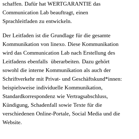
schaffen. Dafür hat WERTGARANTIE das
Communication Lab beauftragt, einen
Sprachleitfaden zu entwickeln.
Der Leitfaden ist die Grundlage für die gesamte
Kommunikation von linexo. Diese Kommunikation
wird das Communication Lab nach Erstellung des
Leitfadens ebenfalls überarbeiten. Dazu gehört
sowohl die interne Kommunikation als auch der
Schriftverkehr mit Privat- und Geschäftskund*innen:
beispielsweise individuelle Kommunikation,
Standardkorrespondenz wie Vertragsabschluss,
Kündigung, Schadenfall sowie Texte für die
verschiedenen Online-Portale, Social Media und die
Website.