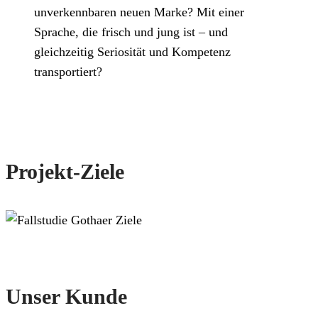
unverkennbaren neuen Marke? Mit einer
Sprache, die frisch und jung ist – und
gleichzeitig Seriosität und Kompetenz
transportiert?
Projekt-Ziele
Unser Kunde