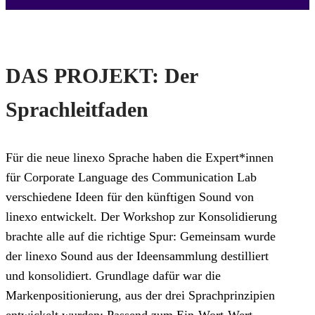
DAS PROJEKT: Der
Sprachleitfaden
Für die neue linexo Sprache haben die Expert*innen
für Corporate Language des Communication Lab
verschiedene Ideen für den künftigen Sound von
linexo entwickelt. Der Workshop zur Konsolidierung
brachte alle auf die richtige Spur: Gemeinsam wurde
der linexo Sound aus der Ideensammlung destilliert
und konsolidiert. Grundlage dafür war die
Markenpositionierung, aus der drei Sprachprinzipien