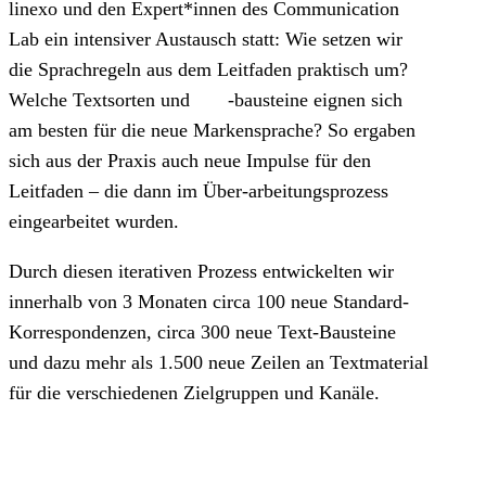
linexo und den Expert*innen des Communication
Lab ein intensiver Austausch statt: Wie setzen wir
die Sprachregeln aus dem Leitfaden praktisch um?
Welche Textsorten und -bausteine eignen sich
am besten für die neue Markensprache? So ergaben
sich aus der Praxis auch neue Impulse für den
Leitfaden – die dann im Über-arbeitungsprozess
eingearbeitet wurden.
Durch diesen iterativen Prozess entwickelten wir
innerhalb von 3 Monaten circa 100 neue Standard-
Korrespondenzen, circa 300 neue Text-Bausteine
und dazu mehr als 1.500 neue Zeilen an Textmaterial
für die verschiedenen Zielgruppen und Kanäle.