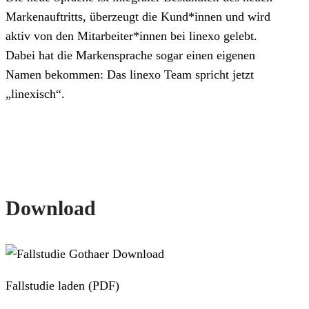
Markenauftritts, überzeugt die Kund*innen und wird
aktiv von den Mitarbeiter*innen bei linexo gelebt.
Dabei hat die Markensprache sogar einen eigenen
Namen bekommen: Das linexo Team spricht jetzt
„linexisch“.
Download
Fallstudie laden (PDF)