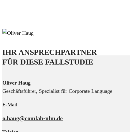
IHR ANSPRECHPARTNER
FÜR DIESE FALLSTUDIE
Oliver Haug
Geschäftsführer, Spezialist für Corporate Language
E-Mail
o.haug@comlab-ulm.de
Telefon