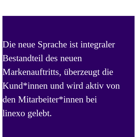
Die neue Sprache ist integraler
Bestandteil des neuen
Markenauftritts, überzeugt die
Kund*innen und wird aktiv von
den Mitarbeiter*innen bei
linexo gelebt.