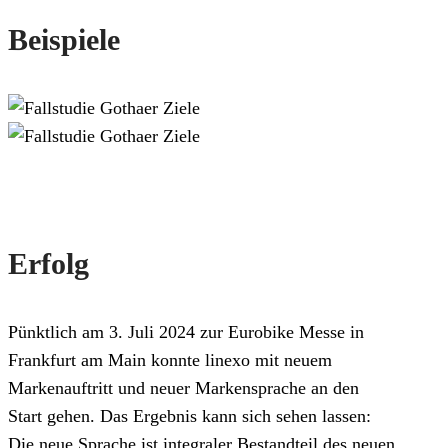
Beispiele
Erfolg
Pünktlich am 3. Juli 2024 zur Eurobike Messe in
Frankfurt am Main konnte linexo mit neuem
Markenauftritt und neuer Markensprache an den
Start gehen. Das Ergebnis kann sich sehen lassen:
Die neue Sprache ist integraler Bestandteil des neuen