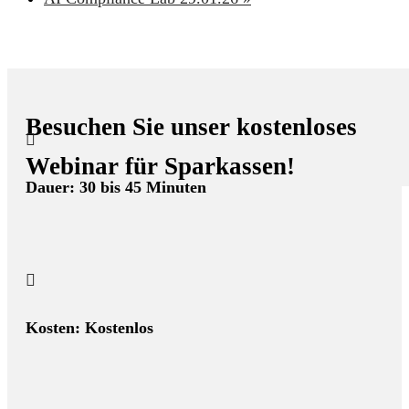
Besuchen Sie unser kostenloses

Webinar für Sparkassen!
Dauer: 30 bis 45 Minuten

Kosten: Kostenlos