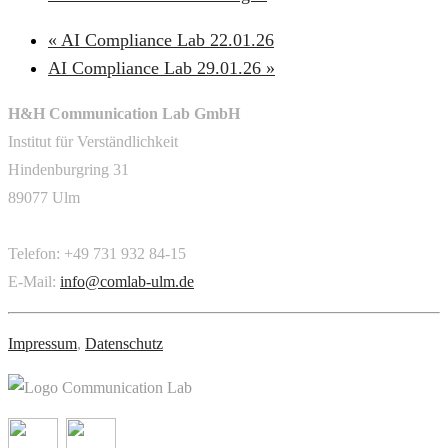
«
AI Compliance Lab 22.01.26
AI Compliance Lab 29.01.26
»
H&H Communication Lab GmbH
Institut für Verständlichkeit
Hindenburgring 31
89077 Ulm
Telefon: +49 731 932 84-15
E-Mail:
info@comlab-ulm.de
Impressum
,
Datenschutz