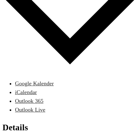
Google Kalender
iCalendar
Outlook 365
Outlook Live
Details