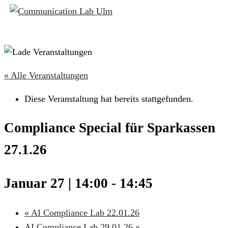
« Alle Veranstaltungen
Diese Veranstaltung hat bereits stattgefunden.
Compliance Special für Sparkassen
27.1.26
Januar 27 | 14:00
-
14:45
«
AI Compliance Lab 22.01.26
AI Compliance Lab 29.01.26
»