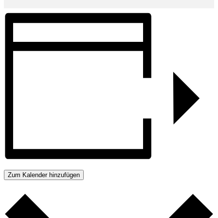
Zum Kalender hinzufügen