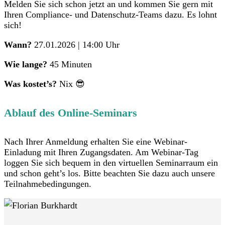
Melden Sie sich schon jetzt an und kommen Sie gern mit
Ihren Compliance- und Datenschutz-Teams dazu. Es lohnt
sich!
Wann?
27.01.2026 | 14:00 Uhr
Wie lange?
45 Minuten
Was kostet’s?
Nix 😎
Ablauf des Online-Seminars
Nach Ihrer Anmeldung erhalten Sie eine Webinar-
Einladung mit Ihren Zugangsdaten. Am Webinar-Tag
loggen Sie sich bequem in den virtuellen Seminarraum ein
und schon geht’s los. Bitte beachten Sie dazu auch unsere
Teilnahmebedingungen.