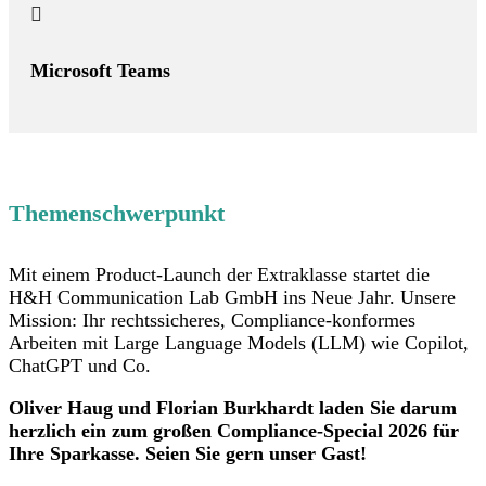

Microsoft Teams
Themenschwerpunkt
Mit einem Product-Launch der Extraklasse startet die
H&H Communication Lab GmbH ins Neue Jahr. Unsere
Mission: Ihr rechtssicheres, Compliance-konformes
Arbeiten mit Large Language Models (LLM) wie Copilot,
ChatGPT und Co.
Oliver Haug und Florian Burkhardt laden Sie d
arum
herzlich ein zum großen Compliance-Special 2026
für
Ihre Sparkasse
. Seien Sie gern unser Gast!