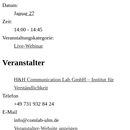
Datum:
Januar 27
Zeit:
14:00 - 14:45
Veranstaltungskategorie:
Live-Webinar
Veranstalter
H&H Communication Lab GmbH – Institut für
Verständlichkeit
Telefon
+49 731 932 84 24
E-Mail
info@comlab-ulm.de
Veranstalter-Website anzeigen