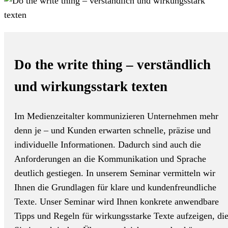
Do the write thing – verständlich
und wirkungsstark texten
Im Medienzeitalter kommunizieren Unternehmen mehr
denn je – und Kunden erwarten schnelle, präzise und
individuelle Informationen. Dadurch sind auch die
Anforderungen an die Kommunikation und Sprache
deutlich gestiegen. In unserem Seminar vermitteln wir
Ihnen die Grundlagen für klare und kundenfreundliche
Texte. Unser Seminar wird Ihnen konkrete anwendbare
Tipps und Regeln für wirkungsstarke Texte aufzeigen, di