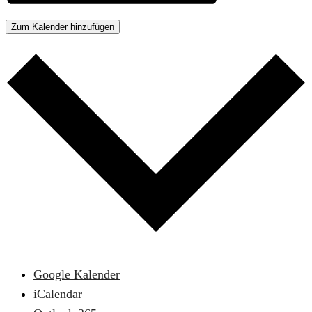
Zum Kalender hinzufügen
Google Kalender
iCalendar