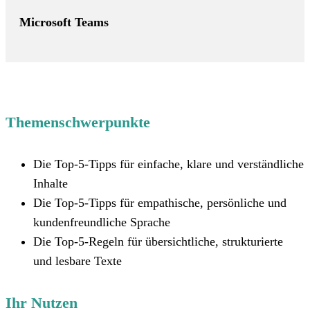
Microsoft Teams
Themenschwerpunkte
Die Top-5-Tipps für einfache, klare und verständliche
Inhalte
Die Top-5-Tipps für empathische, persönliche und
kundenfreundliche Sprache
Die Top-5-Regeln für übersichtliche, strukturierte
und lesbare Texte
Ihr Nutzen