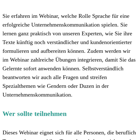
Sie erfahren im Webinar, welche Rolle Sprache für eine
erfolgreiche Unternehmenskommunikation spielen. Sie
lernen ganz praktisch von unseren Experten, wie Sie ihre
Texte künftig noch verständlicher und kundenorientierter
formulieren und aufbereiten können. Zudem werden wir
im Webinar zahlreiche Übungen integrieren, damit Sie das
Gelernte sofort anwenden können. Selbstverständlich
beantworten wir auch alle Fragen und streifen
Spezialthemen wie Gendern oder Duzen in der
Unternehmenskommunikation.
Wer sollte teilnehmen
Dieses Webinar eignet sich für alle Personen, die beruflich