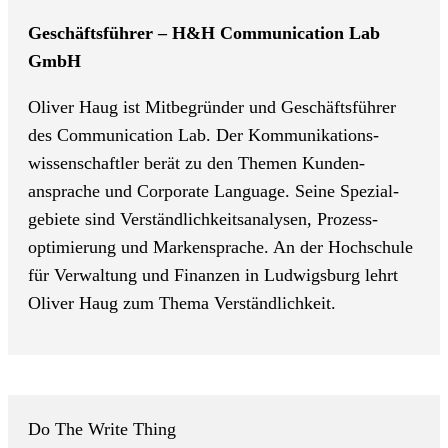
Geschäftsführer – H&H Communication Lab
GmbH
Oliver Haug ist Mitbegründer und Geschäftsführer
des Communication Lab. Der Kommuni­kations­
wissenschaftler berät zu den Themen Kunden­
ansprache und Corporate Language. Seine Spezial­
gebiete sind Verständlichkeits­analysen, Prozess­
optimierung und Marken­sprache. An der Hochschule
für Verwaltung und Finanzen in Ludwigsburg lehrt
Oliver Haug zum Thema Verständlichkeit.
Do The Write Thing