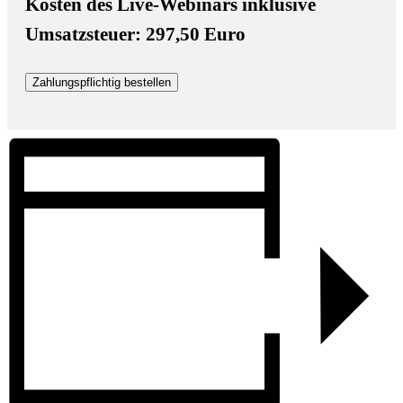
Kosten des Live-Webinars inklusive
Umsatzsteuer: 297,50 Euro
Zahlungspflichtig bestellen