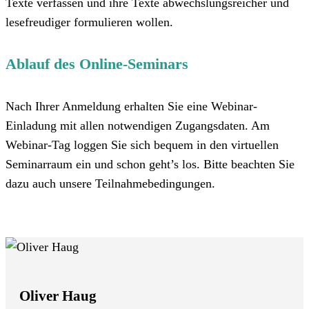
Texte verfassen und ihre Texte abwechslungsreicher und
lesefreudiger formulieren wollen.
Ablauf des Online-Seminars
Nach Ihrer Anmeldung erhalten Sie eine Webinar-
Einladung mit allen notwendigen Zugangsdaten. Am
Webinar-Tag loggen Sie sich bequem in den virtuellen
Seminarraum ein und schon geht’s los. Bitte beachten Sie
dazu auch unsere Teilnahmebedingungen.
Oliver Haug