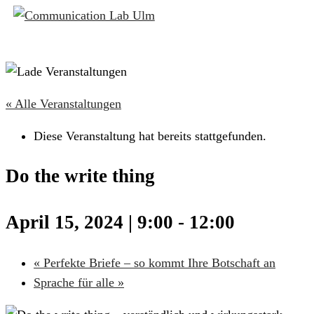
« Alle Veranstaltungen
Diese Veranstaltung hat bereits stattgefunden.
Do the write thing
April 15, 2024 | 9:00
-
12:00
«
Perfekte Briefe – so kommt Ihre Botschaft an
Sprache für alle
»